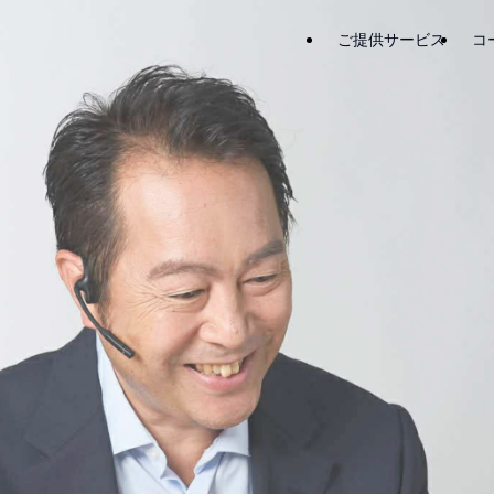
ご提供サービス
コ