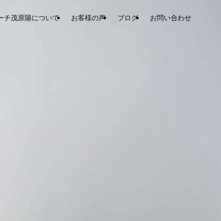
ーチ茂原陽について
お客様の声
ブログ
お問い合わせ