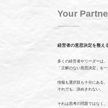
Your Partne
経営者の意思決定を整える
多くの経営者やリーダーは、
「正解のない意思決定」を一
情報も選択肢も十分にある。
それでも、決めきれない。
それは思考の問題ではなく、