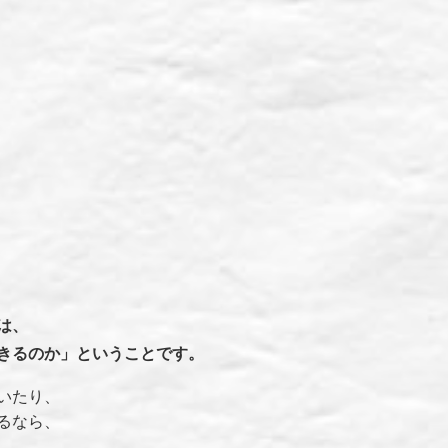
は、
きるのか」ということです。
いたり、
るなら、