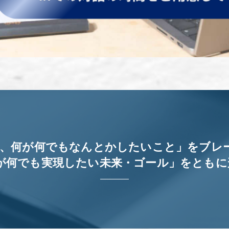
の、何が何でもなんとかしたいこと」をブレ
が何でも実現したい未来・ゴール」をともに