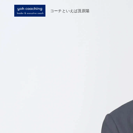
コーチといえば茂原陽